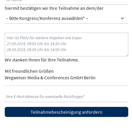
hiermit bestätigen wir Ihre Teilnahme an dem/der
KONGRESS/KONFERENZ
ZUSATZINFORMATIONEN
Wir danken Ihnen für Ihre Teilnahme.
Mit freundlichen Grüßen
Wegweiser Media & Conferences GmbH Berlin
E-
MAIL-
ADRESSE