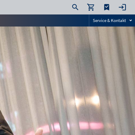
Service & Kontakt