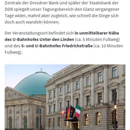
Zentrale der Dresdner Bank und später der Staatsbank der
DDR spiegelt unser Tagungsbereich den Glanz vergangener
Tage wider, mahnt aber zugleich, wie schnell die Dinge sich
doch auch wandeln können.
Der Veranstaltungsort befindet sich
in unmittelbarer Nähe
des U-Bahnhofes Unter den Linden
(ca. 5 Minuten Fußweg)
und des
S- und U-Bahnhofes Friedrichstraße
(ca. 10 Minuten
Fußweg).