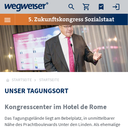
STARTSEITE
STARTSEITE
UNSER TAGUNGSORT
Kongresscenter im Hotel de Rome
Das Tagungsgelände liegt am Bebelplatz, in unmittelbarer
Nähe des Prachtboulevards Unter den Linden. Als ehemalige