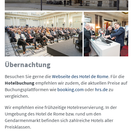
Übernachtung
Besuchen Sie gerne die
Webseite des Hotel de Rome
. Für die
Hotelbuchung
empfehlen wir zudem, die aktuellen Preise auf
Buchungsplattformen wie
booking.com
oder
hrs.de
zu
vergleichen.
Wir empfehlen eine frühzeitige Hotelreservierung. In der
Umgebung des Hotel de Rome bzw. rund um den
Gendarmenmarkt befinden sich zahlreiche Hotels aller
Preisklassen.