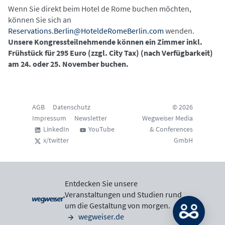
Wenn Sie direkt beim Hotel de Rome buchen möchten,
können Sie sich an
Reservations.Berlin@HoteldeRomeBerlin.com
wenden.
Unsere Kongressteilnehmende können ein Zimmer inkl.
Frühstück für 295 Euro (zzgl. City Tax) (nach Verfügbarkeit)
am 24. oder 25. November buchen.
AGB
Datenschutz
© 2026
Impressum
Newsletter
Wegweiser Media
LinkedIn
YouTube
& Conferences
x/twitter
GmbH
Entdecken Sie unsere
Veranstaltungen und Studien rund
um die Gestaltung von morgen.
wegweiser.de