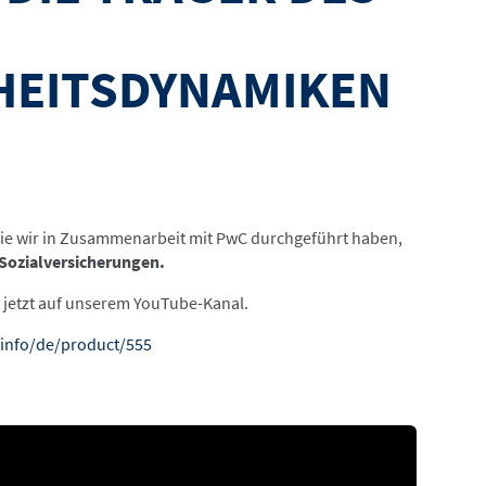
HEITSDYNAMIKEN
die wir in Zusammenarbeit mit PwC durchgeführt haben,
Sozialversicherungen.
e jetzt auf unserem YouTube-Kanal.
.info/de/product/555