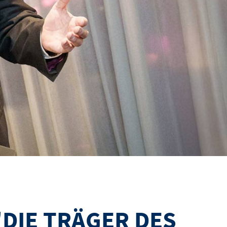
DIE TRÄGER DES