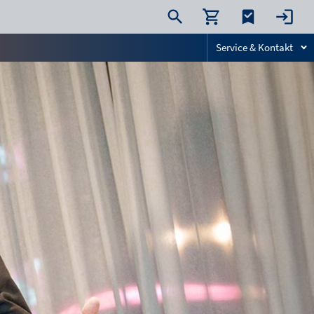
Service & Kontakt