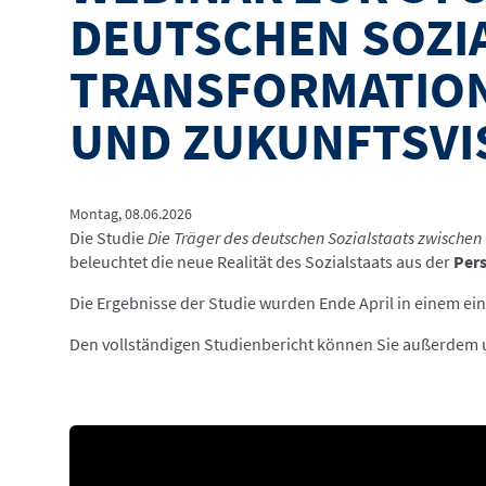
DEUTSCHEN SOZI
TRANSFORMATION
UND ZUKUNFTSVIS
Montag, 08.06.2026
Die Studie
Die Träger des deutschen Sozialstaats zwischen
beleuchtet die neue Realität des Sozialstaats aus der
Pers
Die Ergebnisse der Studie wurden Ende April in einem ei
Den vollständigen Studienbericht können Sie außerdem u