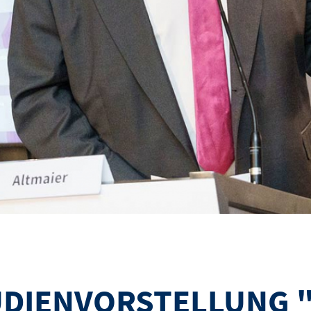
UDIENVORSTELLUNG "